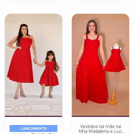
Vestidos tal mãe tal
LANÇAMENTO
filha Madalena e Luci