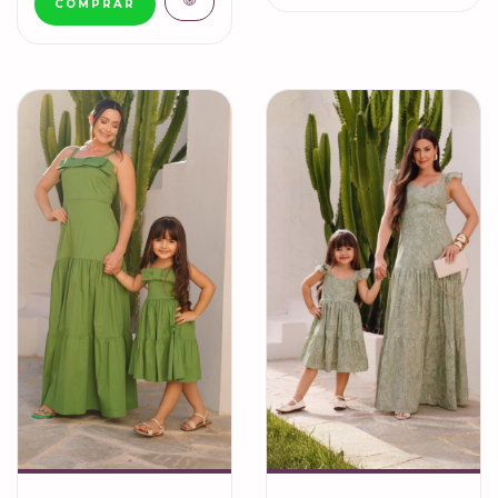
COMPRAR