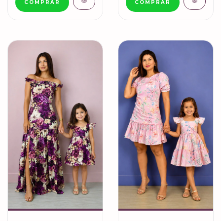
COMPRAR
COMPRAR