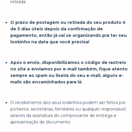
retirada
O prazo de postagem ou retirada do seu produto é
de 5 dias úteis depois da confirmação de
pagamento, então já vai se organizando pra ter seu
lookinho na data que você precisa!
​Após o envio, disponibilizamos o código de rastreio
no site e enviamos por e-mail também, fique atento
sempre ao spam ou lixeira do seu e-mail, alguns e-
mails são encaminhados para lá.
O recebimento dos seus lookinhos podem ser feitos por
porteiros, secretárias, familiares ou qualquer responsável,
através da assinatura do comprovante de entrega e
apresentação de documento