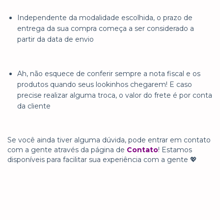
Independente da modalidade escolhida, o prazo de
entrega da sua compra começa a ser considerado a
partir da data de envio
Ah, não esquece de conferir sempre a nota fiscal e os
produtos quando seus lookinhos chegarem! E caso
precise realizar alguma troca, o valor do frete é por conta
da cliente
Se você ainda tiver alguma dúvida, pode entrar em contato
com a gente através da página de
Contato
! Estamos
disponíveis para facilitar sua experiência com a gente 💖