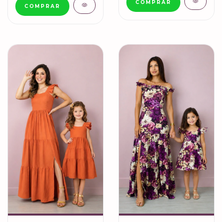
COMPRAR
COMPRAR