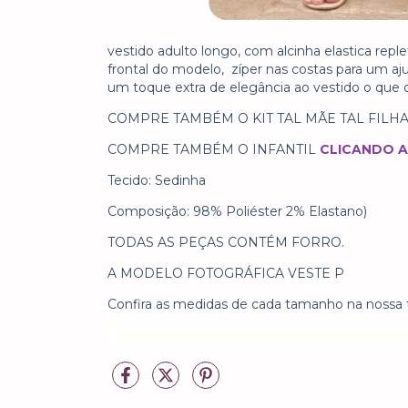
vestido adulto longo, com alcinha elastica re
frontal do modelo, zíper nas costas para um aj
um toque extra de elegância ao vestido o que o
COMPRE TAMBÉM O KIT TAL MÃE TAL FILH
COMPRE TAMBÉM O INFANTIL
CLICANDO A
Tecido: Sedinha
Composição: 98% Poliéster 2% Elastano)
TODAS AS PEÇAS CONTÉM FORRO.
A MODELO FOTOGRÁFICA VESTE P
Confira as medidas de cada tamanho na nossa