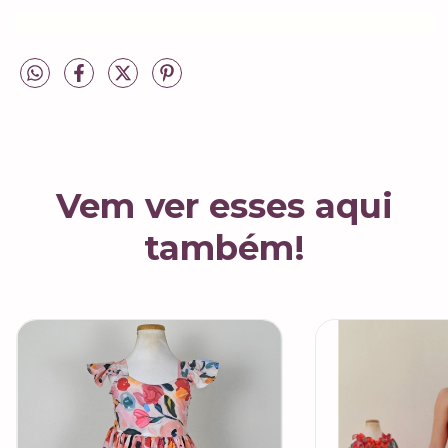
Vem ver esses aqui
também!