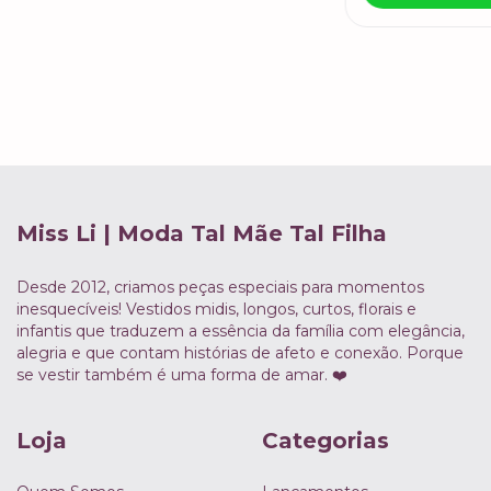
Miss Li | Moda Tal Mãe Tal Filha
Desde 2012, criamos peças especiais para momentos
inesquecíveis! Vestidos midis, longos, curtos, florais e
infantis que traduzem a essência da família com elegância,
alegria e que contam histórias de afeto e conexão. Porque
se vestir também é uma forma de amar. ❤️
Loja
Categorias