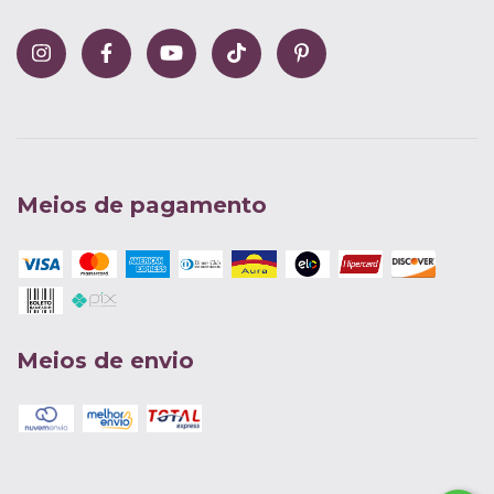
Meios de pagamento
Meios de envio