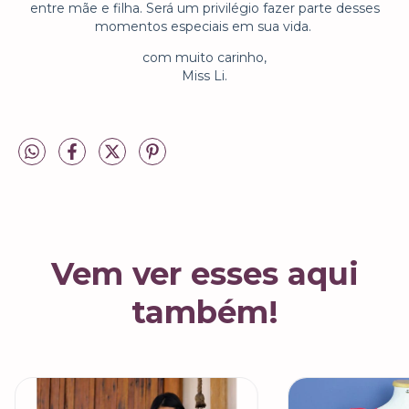
entre mãe e filha. Será um privilégio fazer parte desses
momentos especiais em sua vida.
com muito carinho,
Miss Li.
Vem ver esses aqui
também!