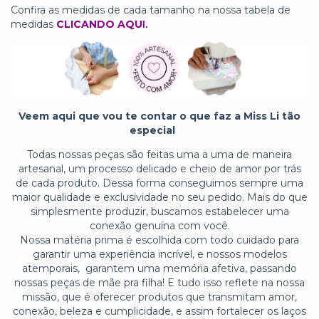
Confira as medidas de cada tamanho na nossa tabela de
medidas
CLICANDO AQU
I.
Veem aqui que vou te contar o que faz a Miss Li tão
especial
Todas nossas peças são feitas uma a uma de maneira
artesanal, um processo delicado e cheio de amor por trás
de cada produto. Dessa forma conseguimos sempre uma
maior qualidade e exclusividade no seu pedido. Mais do que
simplesmente produzir, buscamos estabelecer uma
conexão genuína com você.
Nossa matéria prima é escolhida com todo cuidado para
garantir uma experiência incrível, e nossos modelos
atemporais, garantem uma memória afetiva, passando
nossas peças de mãe pra filha! E tudo isso reflete na nossa
missão, que é oferecer produtos que transmitam amor,
conexão, beleza e cumplicidade, e assim fortalecer os laços