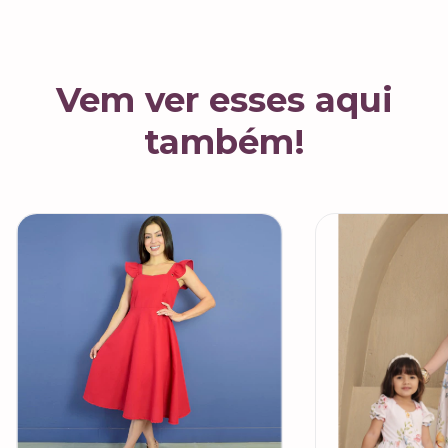
Vem ver esses aqui
também!