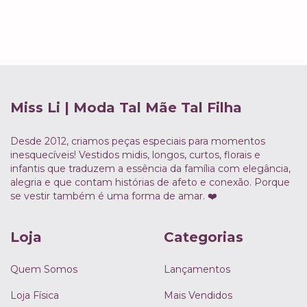
Miss Li | Moda Tal Mãe Tal Filha
Desde 2012, criamos peças especiais para momentos
inesquecíveis! Vestidos midis, longos, curtos, florais e
infantis que traduzem a essência da família com elegância,
alegria e que contam histórias de afeto e conexão. Porque
se vestir também é uma forma de amar. ❤️
Loja
Categorias
Quem Somos
Lançamentos
Loja Física
Mais Vendidos