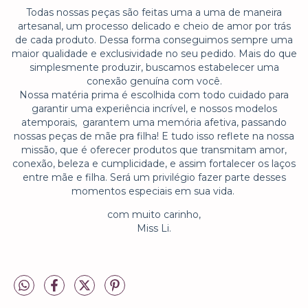
Todas nossas peças são feitas uma a uma de maneira
artesanal, um processo delicado e cheio de amor por trás
de cada produto. Dessa forma conseguimos sempre uma
maior qualidade e exclusividade no seu pedido. Mais do que
simplesmente produzir, buscamos estabelecer uma
conexão genuína com você.
Nossa matéria prima é escolhida com todo cuidado para
garantir uma experiência incrível, e nossos modelos
atemporais, garantem uma memória afetiva, passando
nossas peças de mãe pra filha! E tudo isso reflete na nossa
missão, que é oferecer produtos que transmitam amor,
conexão, beleza e cumplicidade, e assim fortalecer os laços
entre mãe e filha. Será um privilégio fazer parte desses
momentos especiais em sua vida.
com muito carinho,
Miss Li.