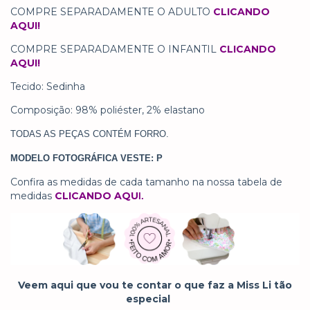
COMPRE SEPARADAMENTE O ADULTO
CLICANDO
AQUI!
COMPRE SEPARADAMENTE O INFANTIL
CLICANDO
AQUI!
Tecido: Sedinha
Composição: 98% poliéster, 2% elastano
TODAS AS PEÇAS CONTÉM FORRO.
MODELO FOTOGRÁFICA VESTE: P
Confira as medidas de cada tamanho na nossa tabela de
medidas
CLICANDO AQU
I.
Veem aqui que vou te contar o que faz a Miss Li tão
especial